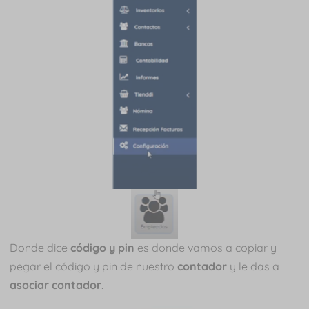
Donde dice
código y pin
es donde vamos a copiar y
pegar el código y pin de nuestro
contador
y le das a
asociar contador
.