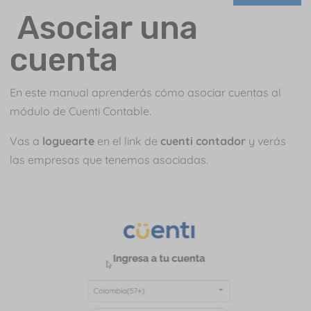
Asociar una
cuenta
En este manual aprenderás cómo asociar cuentas al
módulo de Cuenti Contable.
Vas a
loguearte
en el link de
cuenti contador
y verás
las empresas que tenemos asociadas.