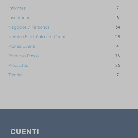
Informes
7
Inventarios
6
Negocios / Personas
34
Nómina Electrónica en Cuenti
28
Planes Cuenti
4
Primeros Pasos
76
Productos
26
Tienddi
7
CUENTI