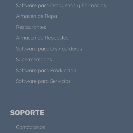
Software para Droguerías y Farmacias
Almacén de Ropa
Restaurantes
Almacén de Repuestos
Software para Distribuidoras
Supermercados
Software para Producción
Software para Servicios
SOPORTE
Contáctanos