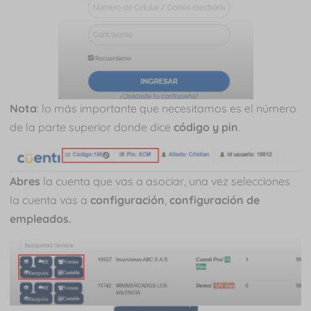
Nota
: lo más importante que necesitamos es el número
de la parte superior donde dice
código y pin
.
Abres
la cuenta que vas a asociar, una vez selecciones
la cuenta vas a
configuración
,
configuración de
empleados.