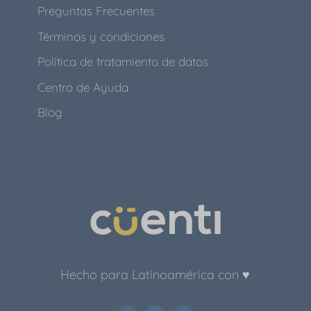
Preguntas Frecuentes
Términos y condiciones
Política de tratamiento de datos
Centro de Ayuda
Blog
Hecho para Latinoamérica con ♥