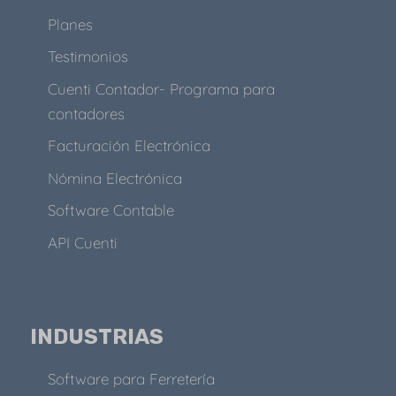
Planes
Testimonios
Cuenti Contador- Programa para
contadores
Facturación Electrónica
Nómina Electrónica
Software Contable
API Cuenti
INDUSTRIAS
Software para Ferretería